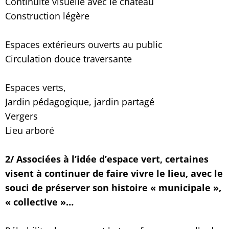
Continuité visuelle avec le château
Construction légère
Espaces extérieurs ouverts au public
Circulation douce traversante
Espaces verts,
Jardin pédagogique, jardin partagé
Vergers
Lieu arboré
2/ Associées à l’idée d’espace vert, certaines
visent à continuer de faire vivre le lieu, avec le
souci de préserver son histoire « municipale »,
« collective »…