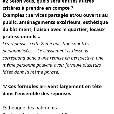
#2 Selon vous, quels seraient les autres
critères à prendre en compte ?
Exemples : services partagés et/ou ouverts au
public, aménagements extérieurs, esthétique
du bâtiment, liaison avec le quartier, locaux
professionnels…
Les réponses cette 2ème question sont très
personnalisées… Le classement ci-dessous
correspond donc à une remise en perspective, une
même personne pouvant avoir formulé plusieurs
idées dans la même phrase.
1/ Ces formules arrivent largement en tête
dans l’ensemble des réponses
Esthétique des bâtiments