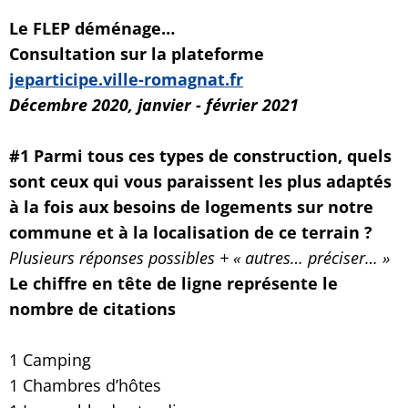
Le FLEP déménage…
Consultation sur la plateforme
jeparticipe.ville-romagnat.fr
Décembre 2020, janvier - février 2021
#1 Parmi tous ces types de construction, quels
sont ceux qui vous paraissent les plus adaptés
à la fois aux besoins de logements sur notre
commune et à la localisation de ce terrain ?
Plusieurs réponses possibles + « autres… préciser… »
Le chiffre en tête de ligne représente le
nombre de citations
1 Camping
1 Chambres d’hôtes