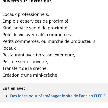
ouverts sur l’extérieur,
Locaux professionnels,
Emplois et services de proximité
Kiné, service santé de proximité
Pôle de vie avec café, commerces,
Petits commerces, ou marché de producteurs
locaux,
Restaurant avec terrasse extérieure,
Piscine semi-couverte,
Transfert de la crèche,
Création d’une mini-crèche
En lien avec :
Des idées pour réaménager le site de l'ancien FLEP ?