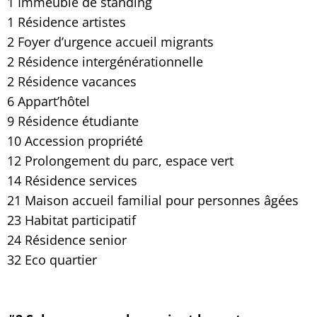
1 Immeuble de standing
1 Résidence artistes
2 Foyer d’urgence accueil migrants
2 Résidence intergénérationnelle
2 Résidence vacances
6 Appart’hôtel
9 Résidence étudiante
10 Accession propriété
12 Prolongement du parc, espace vert
14 Résidence services
21 Maison accueil familial pour personnes âgées
23 Habitat participatif
24 Résidence senior
32 Eco quartier