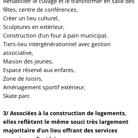
Réhabiliter le cuvage et le transformer en salle des
fêtes, centre de conférences,
Créer un lieu culturel,
Sculptures en extérieur,
Construction d’un four à pain municipal,
Tiers-lieu intergénérationnel avec gestion
associative,
Maison des jeunes,
Espace réservé aux enfants,
Zone de loisirs,
Aménagement sportif extérieur,
Skate parc
3/ Associées à la construction de logements,
elles reflètent le même souci très largement
majoritaire d’un lieu offrant des services