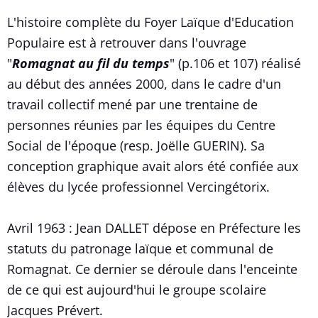
L'histoire complète du Foyer Laïque d'Education
Populaire est à retrouver dans l'ouvrage
"
Romagnat au fil du temps
" (p.106 et 107) réalisé
au début des années 2000, dans le cadre d'un
travail collectif mené par une trentaine de
personnes réunies par les équipes du Centre
Social de l'époque (resp. Joëlle GUERIN). Sa
conception graphique avait alors été confiée aux
élèves du lycée professionnel Vercingétorix.
Avril 1963 : Jean DALLET dépose en Préfecture les
statuts du patronage laïque et communal de
Romagnat. Ce dernier se déroule dans l'enceinte
de ce qui est aujourd'hui le groupe scolaire
Jacques Prévert.