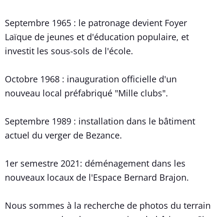
Septembre 1965 : le patronage devient Foyer
Laïque de jeunes et d'éducation populaire, et
investit les sous-sols de l'école.
Octobre 1968 : inauguration officielle d'un
nouveau local préfabriqué "Mille clubs".
Septembre 1989 : installation dans le bâtiment
actuel du verger de Bezance.
1er semestre 2021: déménagement dans les
nouveaux locaux de l'Espace Bernard Brajon.
Nous sommes à la recherche de photos du terrain