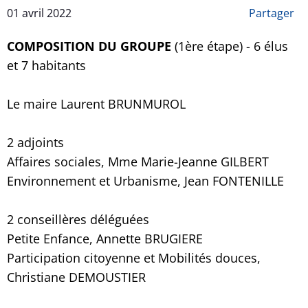
01 avril 2022
Partager
COMPOSITION DU GROUPE
(1ère étape) - 6 élus
et 7 habitants
Le maire Laurent BRUNMUROL
2 adjoints
Affaires sociales, Mme Marie-Jeanne GILBERT
Environnement et Urbanisme, Jean FONTENILLE
2 conseillères déléguées
Petite Enfance, Annette BRUGIERE
Participation citoyenne et Mobilités douces,
Christiane DEMOUSTIER