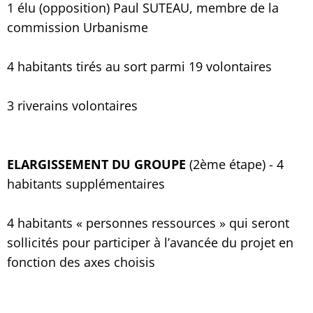
1 élu (opposition) Paul SUTEAU, membre de la
commission Urbanisme
4 habitants tirés au sort parmi 19 volontaires
3 riverains volontaires
ELARGISSEMENT DU GROUPE
(2ème étape) - 4
habitants supplémentaires
4 habitants « personnes ressources » qui seront
sollicités pour participer à l’avancée du projet en
fonction des axes choisis