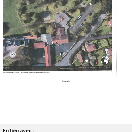
En lien avec :