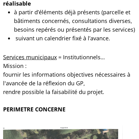
réalisable
à partir d’éléments déjà présents (parcelle et
bâtiments concernés, consultations diverses,
besoins repérés ou présentés par les services)
suivant un calendrier fixé à l’avance.
Services municipaux
= Institutionnels…
Mission :
fournir les informations objectives nécessaires à
l'avancée de la réflexion du GP,
rendre possible la faisabilité du projet.
PERIMETRE CONCERNE