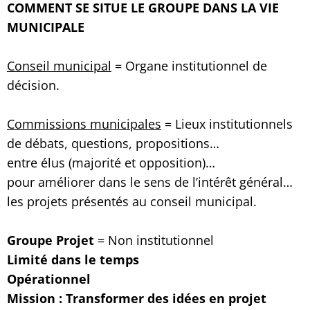
COMMENT SE SITUE LE GROUPE DANS LA VIE
MUNICIPALE
Conseil municipal
= Organe institutionnel de
décision.
Commissions municipales
= Lieux institutionnels
de débats, questions, propositions…
entre élus (majorité et opposition)…
pour améliorer dans le sens de l’intérêt général…
les projets présentés au conseil municipal.
Groupe Projet
= Non institutionnel
Limité dans le temps
Opérationnel
Mission : Transformer des idées en projet