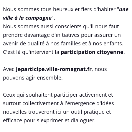
Nous sommes tous heureux et fiers d'habiter "
une
ville à la campagne
".
Nous sommes aussi conscients qu'il nous faut
prendre davantage d'initiatives pour assurer un
avenir de qualité à nos familles et à nos enfants.
C'est là qu'intervient la
participation citoyenne
.
Avec
jeparticipe.ville-romagnat.fr
, nous
pouvons agir ensemble.
Ceux qui souhaitent participer activement et
surtout collectivement à l'émergence d'idées
nouvelles trouveront ici un outil pratique et
efficace pour s'exprimer et dialoguer.