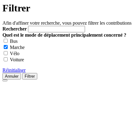
Filtrer
Afin d'affiner votre recherche, vous pouvez filtrer les contributions
Rechercher
Quel est le mode de déplacement principalement concerné ?
Bus
Marche
Vélo
Voiture
Réinitialiser
Annuler
Filtrer